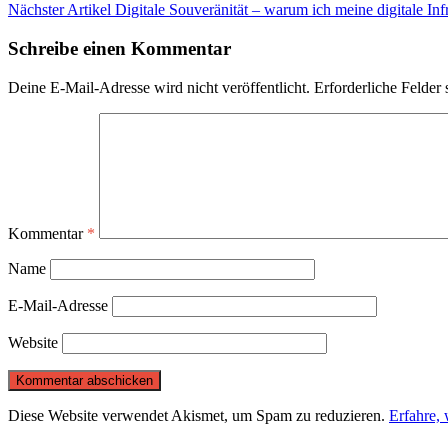
Nächster Artikel
Digitale Souveränität – warum ich meine digitale Inf
Schreibe einen Kommentar
Deine E-Mail-Adresse wird nicht veröffentlicht.
Erforderliche Felder 
Kommentar
*
Name
E-Mail-Adresse
Website
Diese Website verwendet Akismet, um Spam zu reduzieren.
Erfahre,