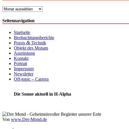
Archiv
Seitennavigation
Startseite
Beobachtungsberichte
&
Praxis
Technik
Objekt des Monats
Ausrüstung
Kontakt
Portrait
Impressum
Newsletter
Off-topic – Carrera
Die Sonne aktuell in H-Alpha
Von
www.Der-Mond.de