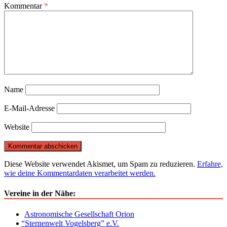
Kommentar
*
Name
E-Mail-Adresse
Website
Diese Website verwendet Akismet, um Spam zu reduzieren.
Erfahre,
wie deine Kommentardaten verarbeitet werden.
Vereine in der Nähe:
Astronomische Gesellschaft Orion
“
Sternenwelt Vogelsberg” e.V.