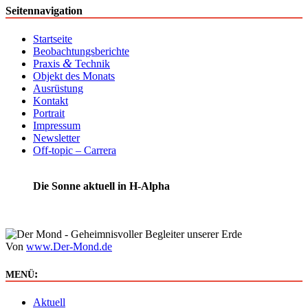
Seitennavigation
Startseite
Beobachtungsberichte
&
Praxis
Technik
Objekt des Monats
Ausrüstung
Kontakt
Portrait
Impressum
Newsletter
Off-topic – Carrera
Die Sonne aktuell in H-Alpha
Von
www.Der-Mond.de
:
MENÜ
Aktuell