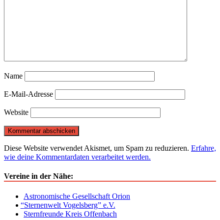
Name
E-Mail-Adresse
Website
Diese Website verwendet Akismet, um Spam zu reduzieren.
Erfahre,
wie deine Kommentardaten verarbeitet werden.
Vereine in der Nähe:
Astronomische Gesellschaft Orion
“
Sternenwelt Vogelsberg” e.V.
Sternfreunde Kreis Offenbach