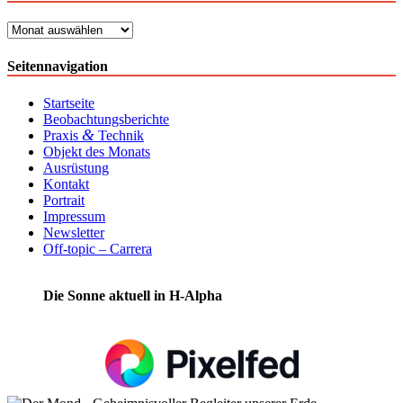
Archiv
Seitennavigation
Startseite
Beobachtungsberichte
&
Praxis
Technik
Objekt des Monats
Ausrüstung
Kontakt
Portrait
Impressum
Newsletter
Off-topic – Carrera
Die Sonne aktuell in H-Alpha