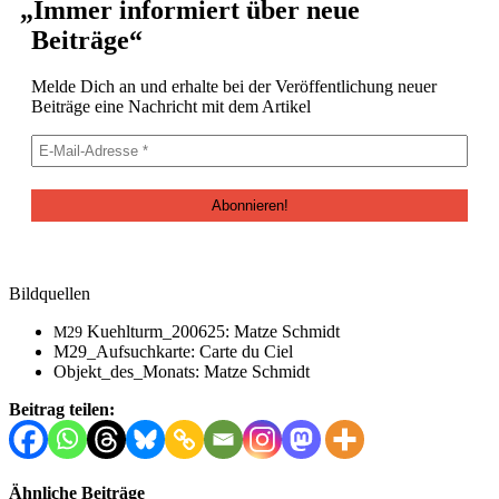
„
Immer informiert über neue
Beiträge“
Melde Dich an und erhalte bei der Veröf­fentlichung neuer
Beiträge eine Nachricht mit dem Artikel
Bildquellen
Kuehlturm_200625: Matze Schmidt
M29
M29_Aufsuchkarte: Carte du Ciel
Objekt_des_Monats: Matze Schmidt
Beitrag teilen:
Ähnliche Beiträge