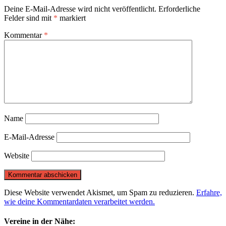
Deine E-Mail-Adresse wird nicht veröffentlicht.
Erforderliche
Felder sind mit
*
markiert
Kommentar
*
Name
E-Mail-Adresse
Website
Diese Website verwendet Akismet, um Spam zu reduzieren.
Erfahre,
wie deine Kommentardaten verarbeitet werden.
Vereine in der Nähe: