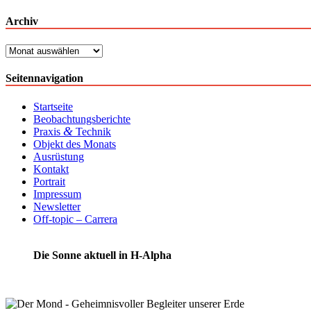
Archiv
Archiv
Seitennavigation
Startseite
Beobachtungsberichte
&
Praxis
Technik
Objekt des Monats
Ausrüstung
Kontakt
Portrait
Impressum
Newsletter
Off-topic – Carrera
Die Sonne aktuell in H-Alpha