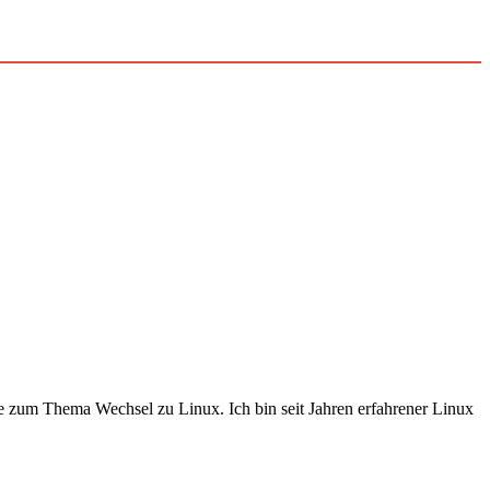
e zum Thema Wechsel zu Linux. Ich bin seit Jahren erfahrener Linux