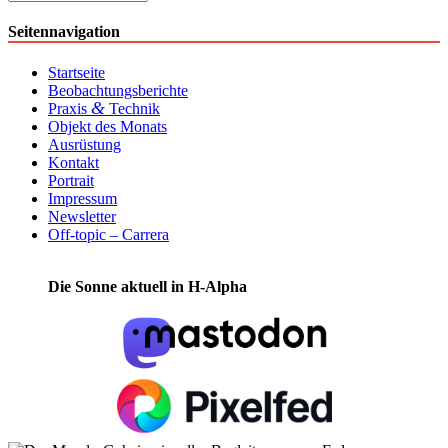
Seitennavigation
Startseite
Beobachtungsberichte
&
Praxis
Technik
Objekt des Monats
Ausrüstung
Kontakt
Portrait
Impressum
Newsletter
Off-topic – Carrera
Die Sonne aktuell in H-Alpha