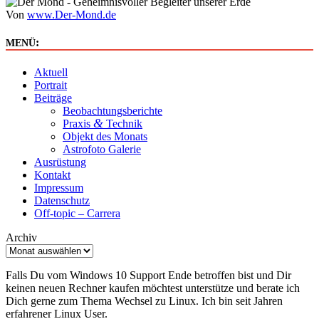
Von
www.Der-Mond.de
:
MENÜ
Aktuell
Portrait
Beiträge
Beobachtungsberichte
&
Praxis
Technik
Objekt des Monats
Astrofoto Galerie
Ausrüstung
Kontakt
Impressum
Datenschutz
Off-topic – Carrera
Archiv
Falls Du vom Windows 10 Support Ende betroffen bist und Dir
keinen neuen Rechner kaufen möchtest unterstütze und berate ich
Dich gerne zum Thema Wechsel zu Linux. Ich bin seit Jahren
erfahrener Linux User.