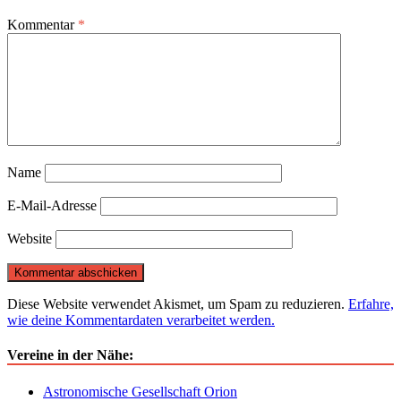
Kommentar
*
Name
E-Mail-Adresse
Website
Diese Website verwendet Akismet, um Spam zu reduzieren.
Erfahre,
wie deine Kommentardaten verarbeitet werden.
Vereine in der Nähe:
Astronomische Gesellschaft Orion