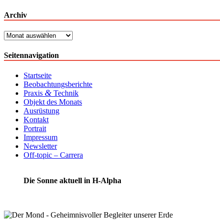
Archiv
Archiv
Seitennavigation
Startseite
Beobachtungsberichte
&
Praxis
Technik
Objekt des Monats
Ausrüstung
Kontakt
Portrait
Impressum
Newsletter
Off-topic – Carrera
Die Sonne aktuell in H-Alpha