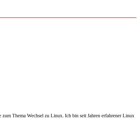
e zum Thema Wechsel zu Linux. Ich bin seit Jahren erfahrener Linux