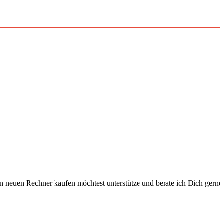
 neuen Rechner kaufen möchtest unterstütze und berate ich Dich gern