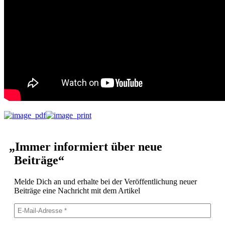
„
Immer informiert über neue
Beiträge“
Melde Dich an und erhalte bei der Veröf­fentlichung neuer
Beiträge eine Nachricht mit dem Artikel