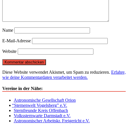
Name
E-Mail-Adresse
Website
Diese Website verwendet Akismet, um Spam zu reduzieren.
Erfahre,
wie deine Kommentardaten verarbeitet werden.
Vereine in der Nähe:
Astronomische Gesellschaft Orion
“
Sternenwelt Vogelsberg” e.V.
Sternfreunde Kreis Offenbach
Volkssternwarte Darmstadt e.V.
Astronomischer Arbeitskr. Freigericht e.V.