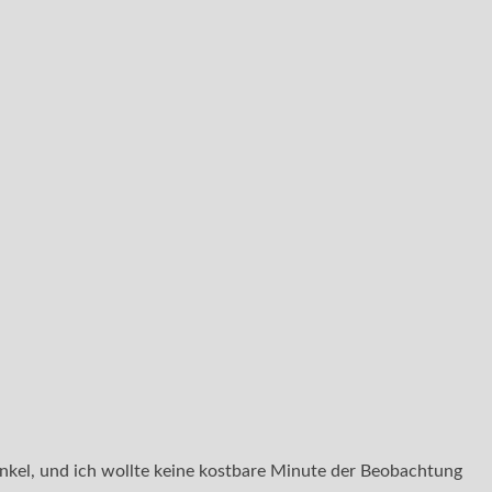
unkel, und ich wollte keine kostbare Minute der Beobachtung