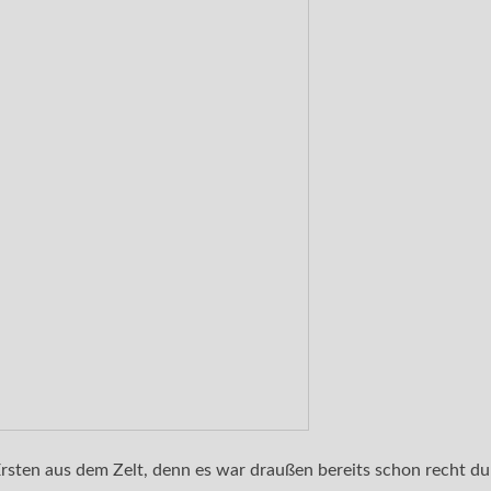
Ersten aus dem Zelt, denn es war draußen bereits schon recht d