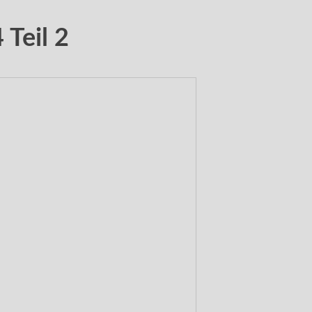
Teil 2