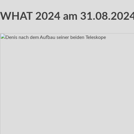
WHAT
2024 am 31.08.2024 