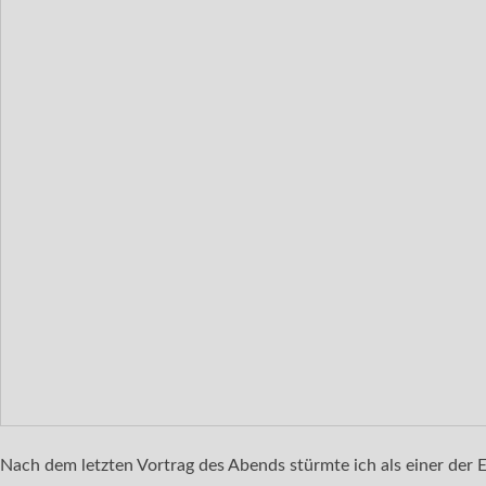
Nach dem letzten Vortrag des Abends stürmte ich als einer der 