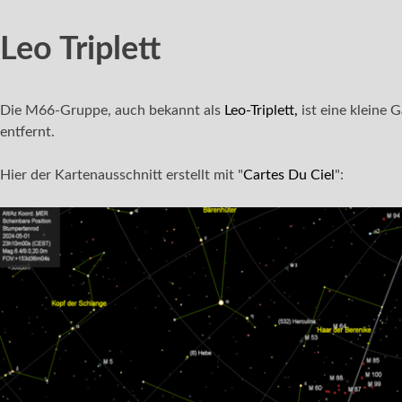
Leo Triplett
Die M66-Gruppe, auch bekannt als
Leo-Triplett,
ist eine kleine 
entfernt.
Hier der Kartenausschnitt erstellt mit "
Cartes Du Ciel
":