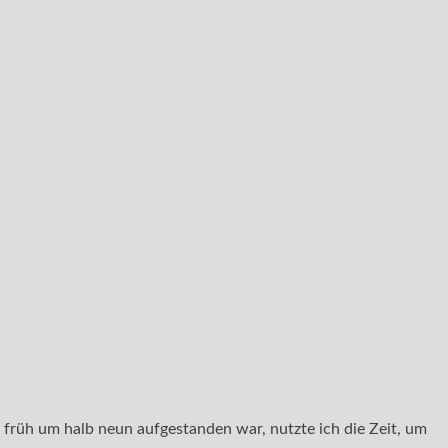
 früh um halb neun aufgestanden war, nutzte ich die Zeit, um