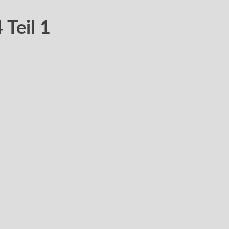
Teil 1