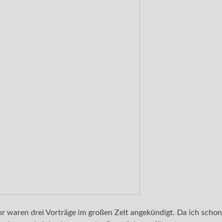
r waren drei Vorträge im großen Zelt angekündigt. Da ich schon