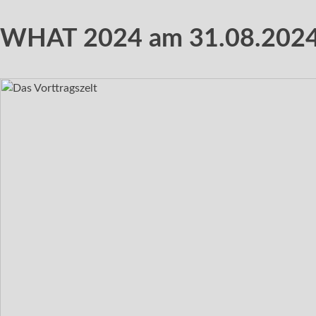
WHAT
2024 am 31.08.2024 